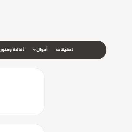
تحقيقات
أحوال
ثقافة وفنون