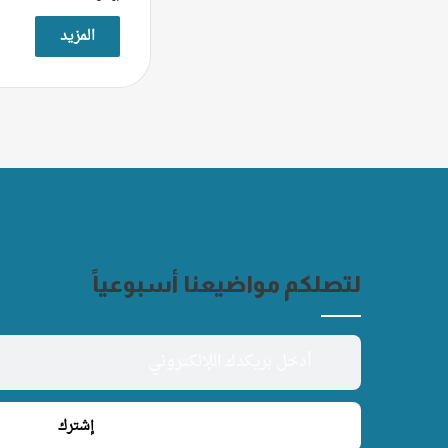
المزيد
لتصلكم مواضيعنا أسبوعياً