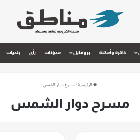
ذاكرة وأمكنة
بروفايل
مدوّنات
رأي
بلديات
الرئيسية
/
مسرح دوار الشمس
مسرح دوار الشمس