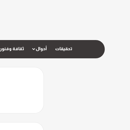
تحقيقات
أحوال
ثقافة وفنون