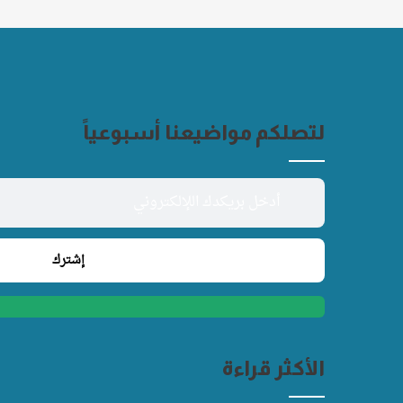
لتصلكم مواضيعنا أسبوعياً
الأكثر قراءة