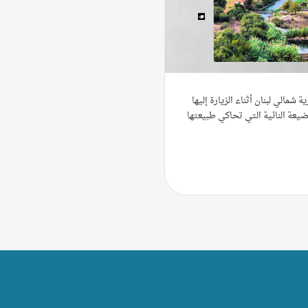
ة شمالي لبنان أثناء الزيارة إليها
ضيعة النائية التي تحاكي طبيعتها