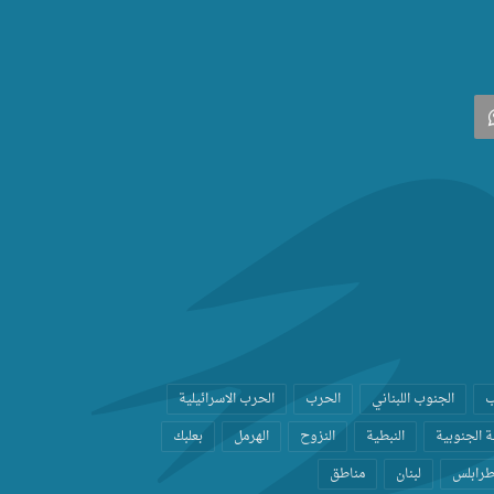
‫
واتساب
ب
الجنوب اللبناني
الحرب
الحرب الاسرائيلية
 الجنوبية
النبطية
النزوح
الهرمل
بعلبك
رابلس
لبنان
مناطق