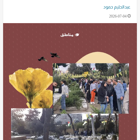
عبدالحليم حمود
2026-07-04