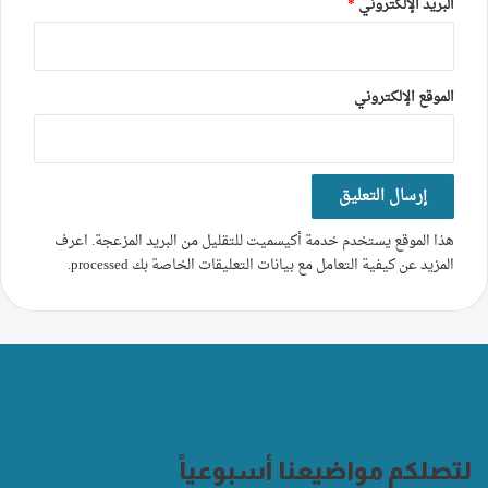
البريد الإلكتروني
*
الموقع الإلكتروني
هذا الموقع يستخدم خدمة أكيسميت للتقليل من البريد المزعجة.
اعرف
المزيد عن كيفية التعامل مع بيانات التعليقات الخاصة بك processed
.
لتصلكم مواضيعنا أسبوعياً