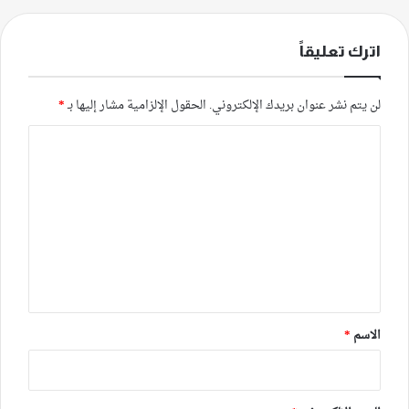
اترك تعليقاً
لن يتم نشر عنوان بريدك الإلكتروني.
الحقول الإلزامية مشار إليها بـ
*
ا
ل
ت
ع
ل
ي
ق
*
الاسم
*