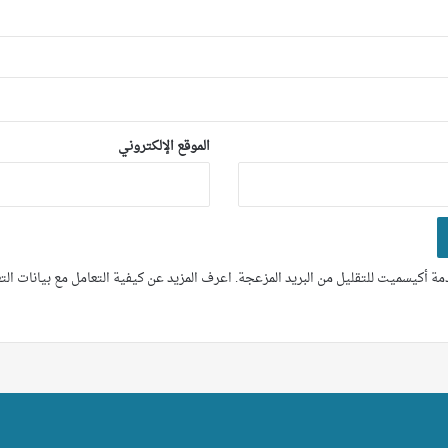
الموقع الإلكتروني
ة أكيسميت للتقليل من البريد المزعجة.
اعرف المزيد عن كيفية التعامل مع بيانات ال