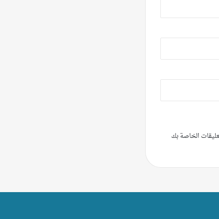
تعليقات الخاصة بك