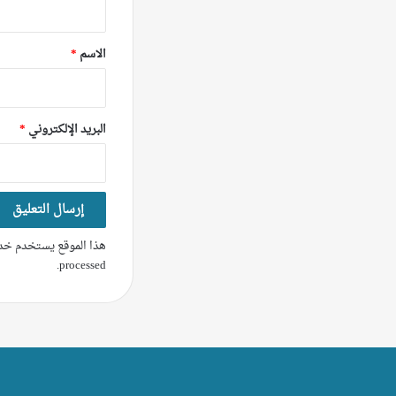
ق
*
الاسم
*
البريد الإلكتروني
*
هذا الموقع يستخدم خدم
.
processed