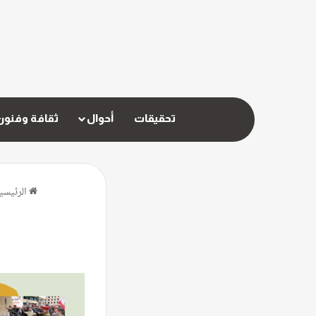
تحقيقات
أحوال
ثقافة وفنون
الرئيسي