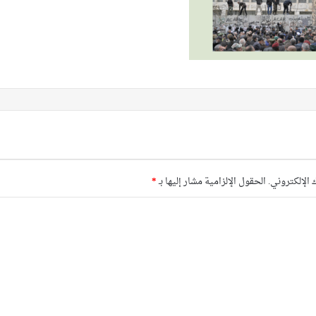
 الإلكتروني.
الحقول الإلزامية مشار إليها بـ
*