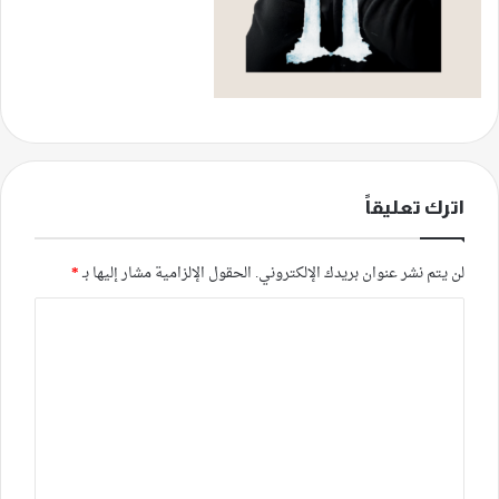
اترك تعليقاً
لن يتم نشر عنوان بريدك الإلكتروني.
الحقول الإلزامية مشار إليها بـ
*
ا
ل
ت
ع
ل
ي