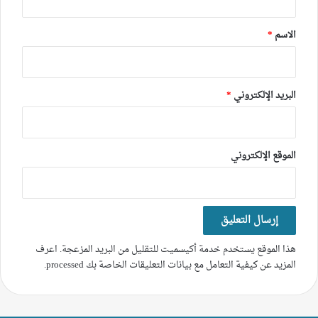
ق
*
الاسم
*
البريد الإلكتروني
*
الموقع الإلكتروني
هذا الموقع يستخدم خدمة أكيسميت للتقليل من البريد المزعجة.
اعرف
المزيد عن كيفية التعامل مع بيانات التعليقات الخاصة بك processed
.