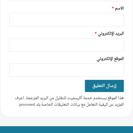
*
الاسم
*
البريد الإلكتروني
*
الموقع الإلكتروني
هذا الموقع يستخدم خدمة أكيسميت للتقليل من البريد المزعجة.
اعرف
المزيد عن كيفية التعامل مع بيانات التعليقات الخاصة بك processed
.