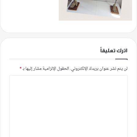
اترك تعليقاً
لن يتم نشر عنوان بريدك الإلكتروني.
الحقول الإلزامية مشار إليها بـ
*
ا
ل
ت
ع
ل
ي
ق