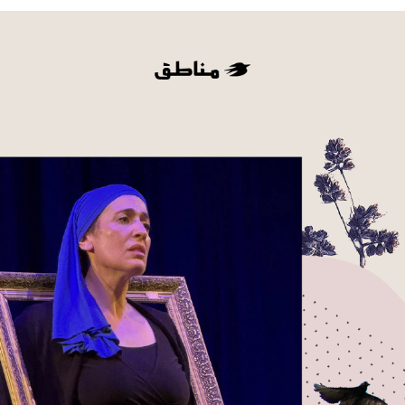
بريدا
إلكترونيا