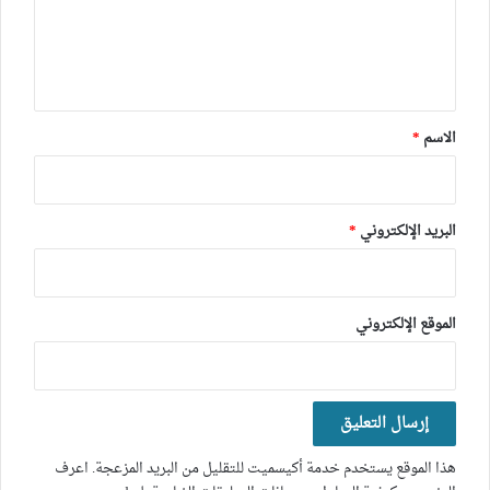
ع
ل
ي
ق
*
الاسم
*
البريد الإلكتروني
*
الموقع الإلكتروني
هذا الموقع يستخدم خدمة أكيسميت للتقليل من البريد المزعجة.
اعرف