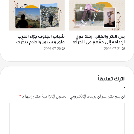
بين البتر والفقر.. رحلة ذوي
شباب الجنوب جرّاء الحرب
الإعاقة إلى حقّهم في الحركة
قلق مستمرّ وأحلام تبخّرت
2026-07-20
2026-07-21
اترك تعليقاً
لن يتم نشر عنوان بريدك الإلكتروني.
الحقول الإلزامية مشار إليها بـ
*
ا
ل
ت