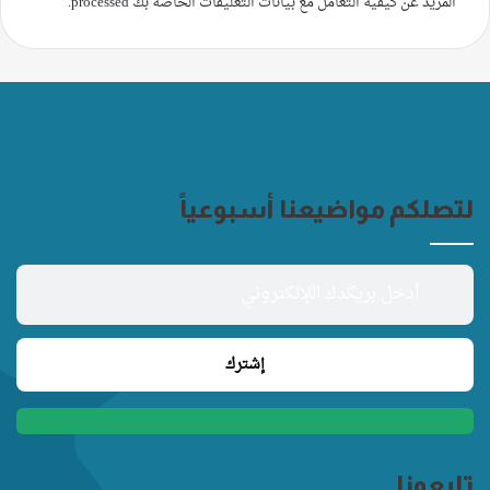
المزيد عن كيفية التعامل مع بيانات التعليقات الخاصة بك processed
.
لتصلكم مواضيعنا أسبوعياً
تابعونا