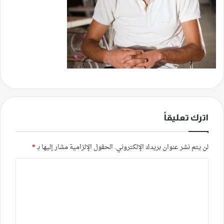
اترك تعليقاً
لن يتم نشر عنوان بريدك الإلكتروني.
الحقول الإلزامية مشار إليها بـ
*
ا
ل
ت
ع