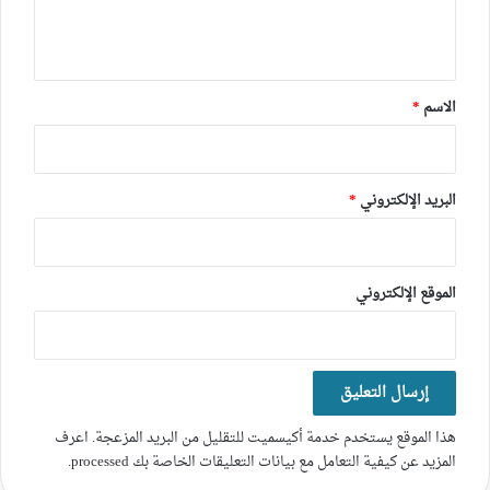
ل
ي
ق
*
الاسم
*
البريد الإلكتروني
*
الموقع الإلكتروني
هذا الموقع يستخدم خدمة أكيسميت للتقليل من البريد المزعجة.
اعرف
المزيد عن كيفية التعامل مع بيانات التعليقات الخاصة بك processed
.