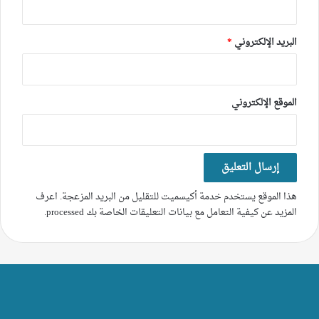
البريد الإلكتروني
*
الموقع الإلكتروني
هذا الموقع يستخدم خدمة أكيسميت للتقليل من البريد المزعجة.
اعرف
المزيد عن كيفية التعامل مع بيانات التعليقات الخاصة بك processed
.