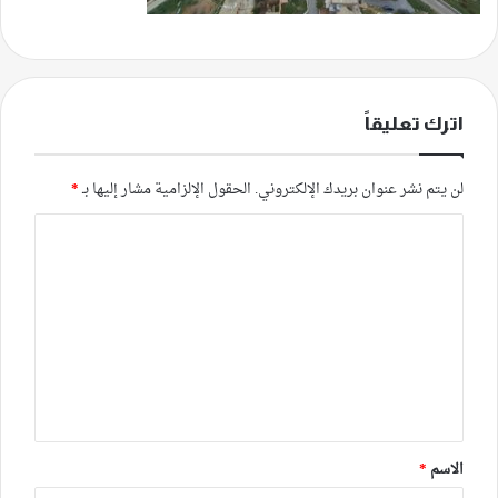
اترك تعليقاً
لن يتم نشر عنوان بريدك الإلكتروني.
الحقول الإلزامية مشار إليها بـ
*
ا
ل
ت
ع
ل
ي
ق
*
الاسم
*