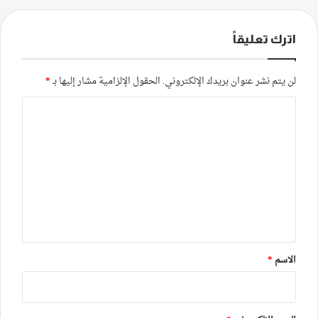
اترك تعليقاً
لن يتم نشر عنوان بريدك الإلكتروني.
الحقول الإلزامية مشار إليها بـ
*
ا
ل
ت
ع
ل
ي
ق
*
الاسم
*