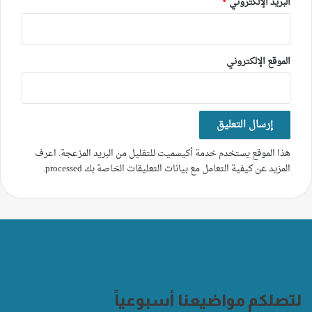
البريد الإلكتروني
*
الموقع الإلكتروني
هذا الموقع يستخدم خدمة أكيسميت للتقليل من البريد المزعجة.
اعرف
المزيد عن كيفية التعامل مع بيانات التعليقات الخاصة بك processed
.
لتصلكم مواضيعنا أسبوعياً