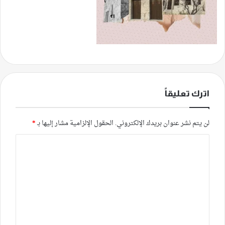
اترك تعليقاً
لن يتم نشر عنوان بريدك الإلكتروني.
الحقول الإلزامية مشار إليها بـ
*
ا
ل
ت
ع
ل
ي