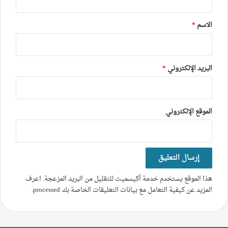
ق
*
الاسم
*
البريد الإلكتروني
*
الموقع الإلكتروني
هذا الموقع يستخدم خدمة أكيسميت للتقليل من البريد المزعجة.
اعرف
المزيد عن كيفية التعامل مع بيانات التعليقات الخاصة بك processed
.