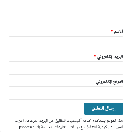
ل
ي
ق
*
الاسم
*
البريد الإلكتروني
*
الموقع الإلكتروني
هذا الموقع يستخدم خدمة أكيسميت للتقليل من البريد المزعجة.
اعرف
المزيد عن كيفية التعامل مع بيانات التعليقات الخاصة بك processed
.