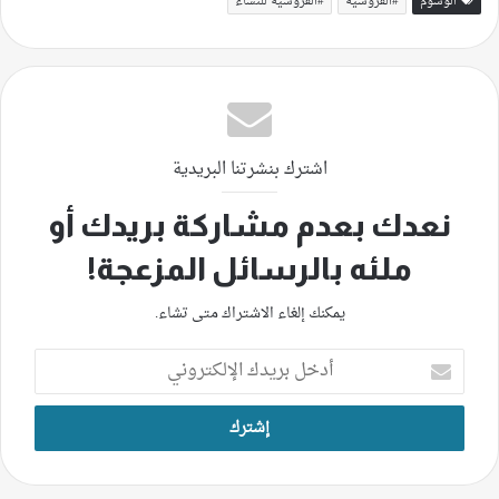
الوسوم
#الفروسية
#الفروسية للنساء
اشترك بنشرتنا البريدية
نعدك بعدم مشاركة بريدك أو
ملئه بالرسائل المزعجة!
يمكنك إلغاء الاشتراك متى تشاء.
أدخل
بريدك
الإلكتروني