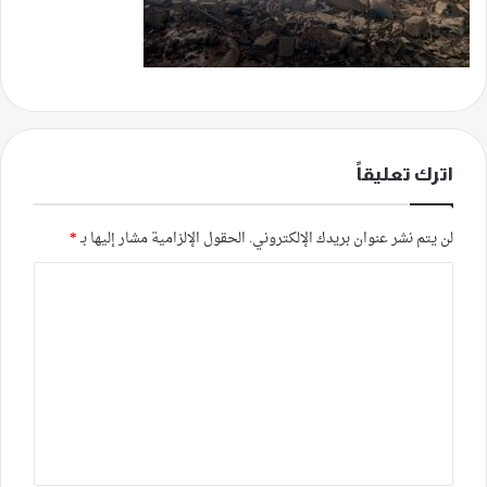
اترك تعليقاً
لن يتم نشر عنوان بريدك الإلكتروني.
الحقول الإلزامية مشار إليها بـ
*
ا
ل
ت
ع
ل
ي
ق