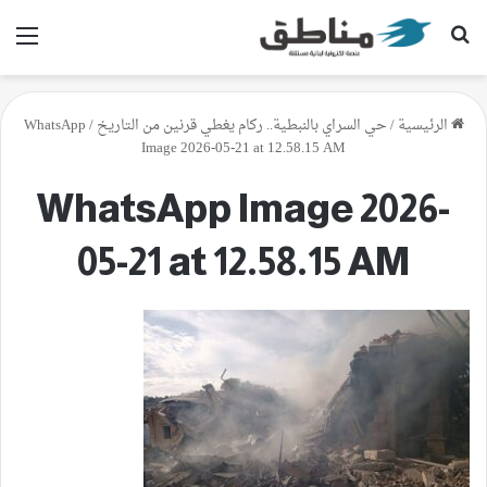
بحث عن
الق
الرئيسية
/
حي السراي بالنبطية.. ركام يغطي قرنين من التاريخ
/
WhatsApp
Image 2026-05-21 at 12.58.15 AM
WhatsApp Image 2026-
05-21 at 12.58.15 AM