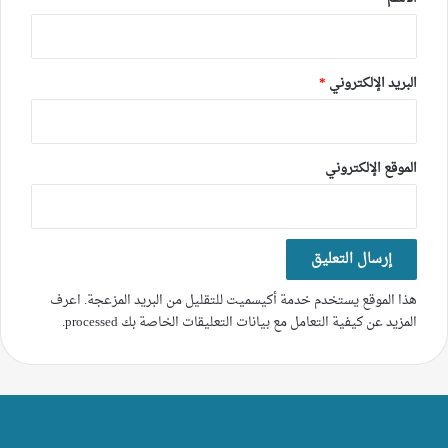
البريد الإلكتروني
*
الموقع الإلكتروني
هذا الموقع يستخدم خدمة أكيسميت للتقليل من البريد المزعجة.
اعرف
المزيد عن كيفية التعامل مع بيانات التعليقات الخاصة بك processed
.