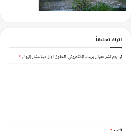
اترك تعليقاً
لن يتم نشر عنوان بريدك الإلكتروني.
الحقول الإلزامية مشار إليها بـ
*
ا
ل
ت
ع
ل
ي
ق
*
الاسم
*