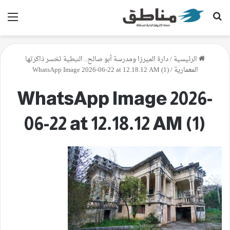
بحث عن
الق
الرئيسية
/
دارة الميرزا ومدرسة أبو صالح.. النبطية تخسر ذاكرتها
المعمارية
/
WhatsApp Image 2026-06-22 at 12.18.12 AM (1)
WhatsApp Image 2026-
06-22 at 12.18.12 AM (1)