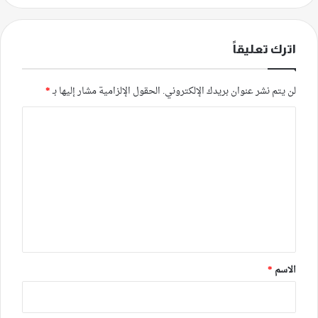
اترك تعليقاً
لن يتم نشر عنوان بريدك الإلكتروني.
الحقول الإلزامية مشار إليها بـ
*
ا
ل
ت
ع
ل
ي
ق
*
الاسم
*