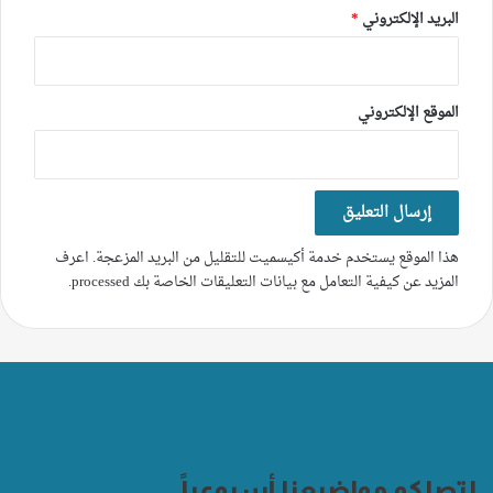
البريد الإلكتروني
*
الموقع الإلكتروني
هذا الموقع يستخدم خدمة أكيسميت للتقليل من البريد المزعجة.
اعرف
المزيد عن كيفية التعامل مع بيانات التعليقات الخاصة بك processed
.
لتصلكم مواضيعنا أسبوعياً