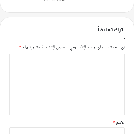
2026-07-23
اترك تعليقاً
لن يتم نشر عنوان بريدك الإلكتروني.
الحقول الإلزامية مشار إليها بـ
*
ا
ل
ت
ع
ل
ي
ق
*
الاسم
*