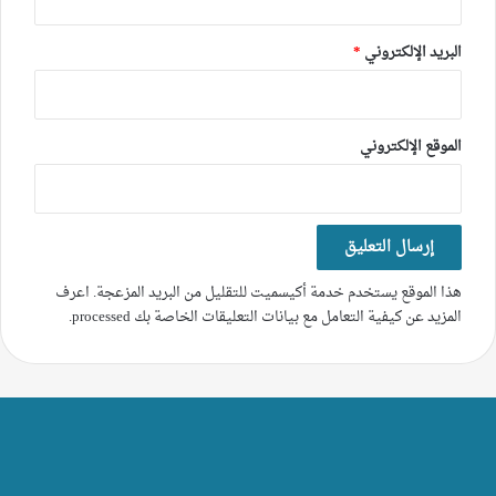
البريد الإلكتروني
*
الموقع الإلكتروني
هذا الموقع يستخدم خدمة أكيسميت للتقليل من البريد المزعجة.
اعرف
المزيد عن كيفية التعامل مع بيانات التعليقات الخاصة بك processed
.