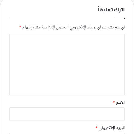
اترك تعليقاً
لن يتم نشر عنوان بريدك الإلكتروني.
الحقول الإلزامية مشار إليها بـ
*
ا
ل
ت
ع
ل
ي
ق
*
الاسم
*
البريد الإلكتروني
*