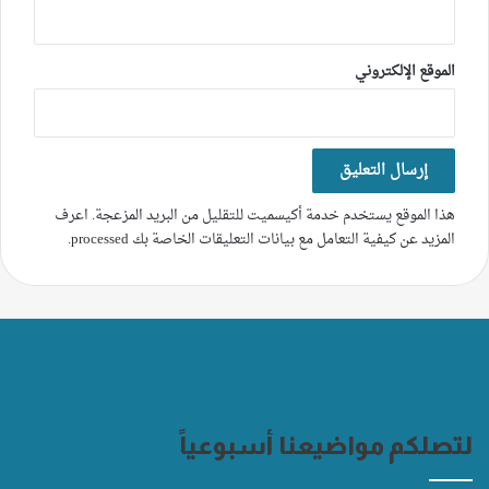
الموقع الإلكتروني
هذا الموقع يستخدم خدمة أكيسميت للتقليل من البريد المزعجة.
اعرف
المزيد عن كيفية التعامل مع بيانات التعليقات الخاصة بك processed
.
لتصلكم مواضيعنا أسبوعياً