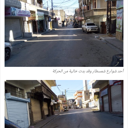
أحد شوارع شمسطار وقد بدت خالية من الحركة