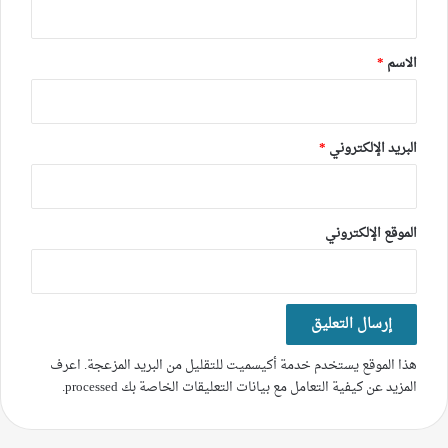
ق
*
الاسم
*
البريد الإلكتروني
*
الموقع الإلكتروني
هذا الموقع يستخدم خدمة أكيسميت للتقليل من البريد المزعجة.
اعرف
المزيد عن كيفية التعامل مع بيانات التعليقات الخاصة بك processed
.