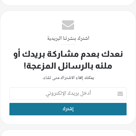
اشترك بنشرتنا البريدية
نعدك بعدم مشاركة بريدك أو
ملئه بالرسائل المزعجة!
يمكنك إلغاء الاشتراك متى تشاء.
أدخل
بريدك
الإلكتروني