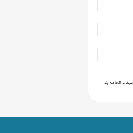
تعليقات الخاصة بك