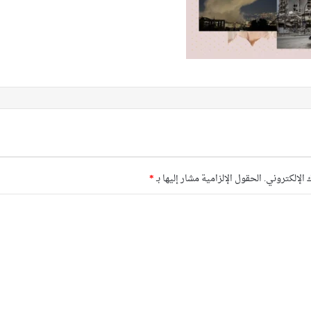
 الإلكتروني.
الحقول الإلزامية مشار إليها بـ
*