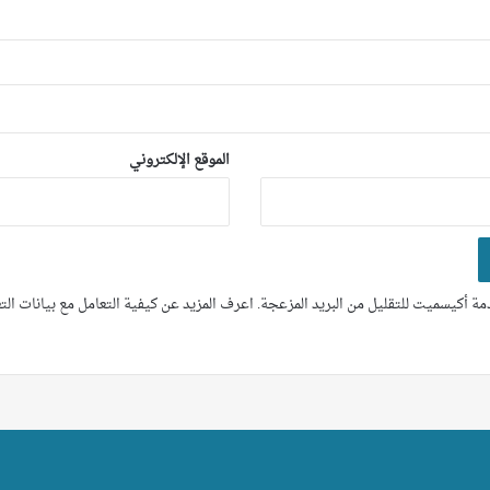
الموقع الإلكتروني
ة أكيسميت للتقليل من البريد المزعجة.
اعرف المزيد عن كيفية التعامل مع بيانات ال