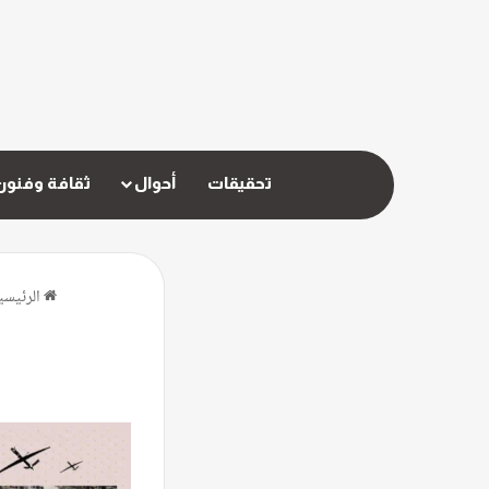
تحقيقات
أحوال
ثقافة وفنون
الرئيسي