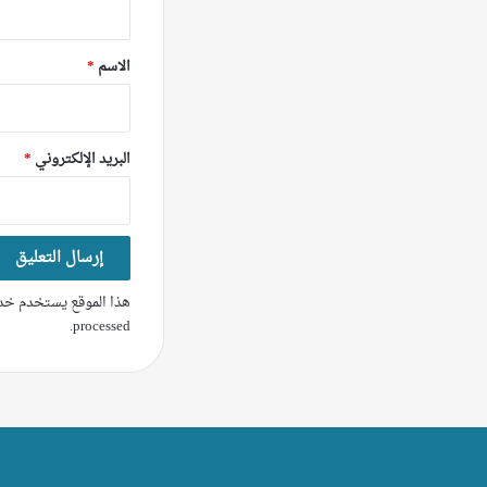
ق
*
الاسم
*
البريد الإلكتروني
*
هذا الموقع يستخدم خدم
.
processed