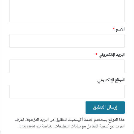
ل
ي
ق
*
الاسم
*
البريد الإلكتروني
*
الموقع الإلكتروني
هذا الموقع يستخدم خدمة أكيسميت للتقليل من البريد المزعجة.
اعرف
المزيد عن كيفية التعامل مع بيانات التعليقات الخاصة بك processed
.