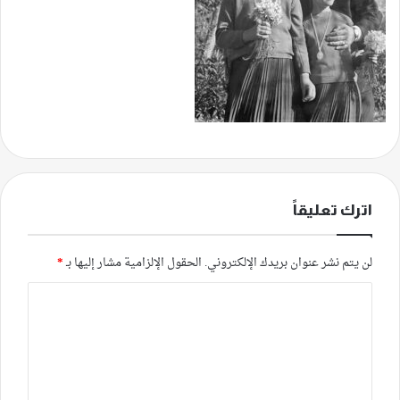
اترك تعليقاً
لن يتم نشر عنوان بريدك الإلكتروني.
الحقول الإلزامية مشار إليها بـ
*
ا
ل
ت
ع