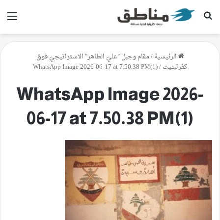
بحث عن
الق
الرئيسية
/
مقام وجبل "عليّ الطاهر" الاستراتيجيّ فوق
كفرتبنيت
/
WhatsApp Image 2026-06-17 at 7.50.38 PM(1)
WhatsApp Image 2026-
06-17 at 7.50.38 PM(1)