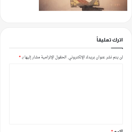
اترك تعليقاً
لن يتم نشر عنوان بريدك الإلكتروني.
الحقول الإلزامية مشار إليها بـ
*
ا
ل
ت
ع
ل
ي
ق
*
الاسم
*