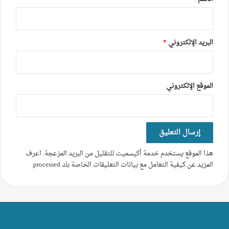
البريد الإلكتروني
*
الموقع الإلكتروني
هذا الموقع يستخدم خدمة أكيسميت للتقليل من البريد المزعجة.
اعرف
المزيد عن كيفية التعامل مع بيانات التعليقات الخاصة بك processed
.