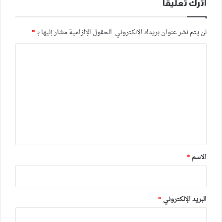
اترك تعليقاً
لن يتم نشر عنوان بريدك الإلكتروني.
الحقول الإلزامية مشار إليها بـ
*
ا
ل
ت
ع
ل
ي
ق
*
الاسم
*
البريد الإلكتروني
*