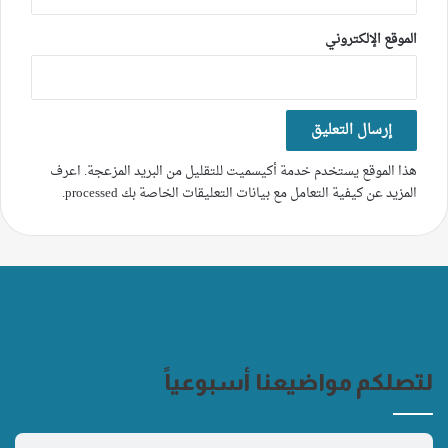
الموقع الإلكتروني
هذا الموقع يستخدم خدمة أكيسميت للتقليل من البريد المزعجة.
اعرف
المزيد عن كيفية التعامل مع بيانات التعليقات الخاصة بك processed
.
لتصلكم مواضيعنا أسبوعياً