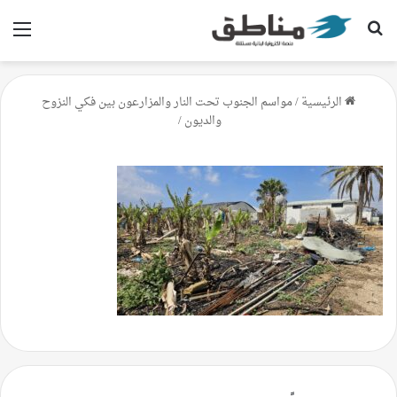
بحث عن
الق
الرئيسية
/
مواسم الجنوب تحت النار والمزارعون بين فكي النزوح
والديون
/