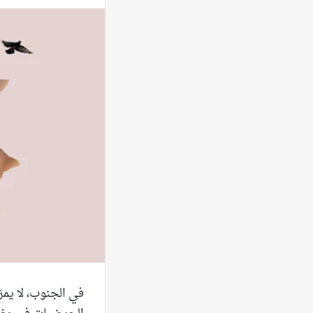
في الجنوب، لا يمر