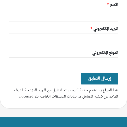
*
الاسم
*
البريد الإلكتروني
*
الموقع الإلكتروني
هذا الموقع يستخدم خدمة أكيسميت للتقليل من البريد المزعجة.
اعرف
المزيد عن كيفية التعامل مع بيانات التعليقات الخاصة بك processed
.