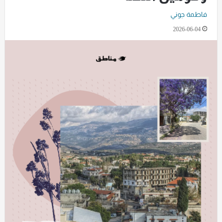
فاطمة جوني
2026-06-04