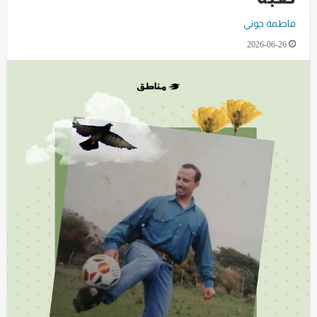
فاطمة جوني
2026-06-26