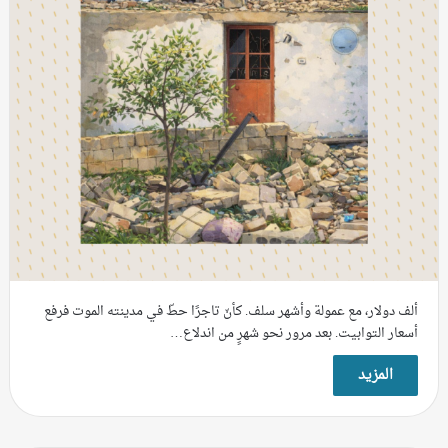
ألف دولار، مع عمولة وأشهر سلف. كأنّ تاجرًا حطّ في مدينته الموت فرفع
أسعار التوابيت. بعد مرور نحو شهرٍ من اندلاع…
المزيد