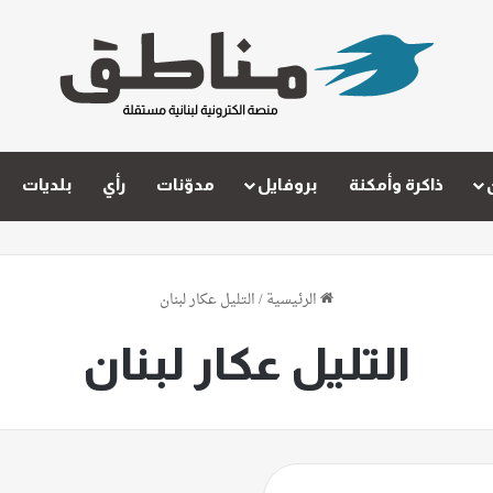
ذاكرة وأمكنة
بروفايل
مدوّنات
رأي
بلديات
الرئيسية
/
التليل عكار لبنان
التليل عكار لبنان