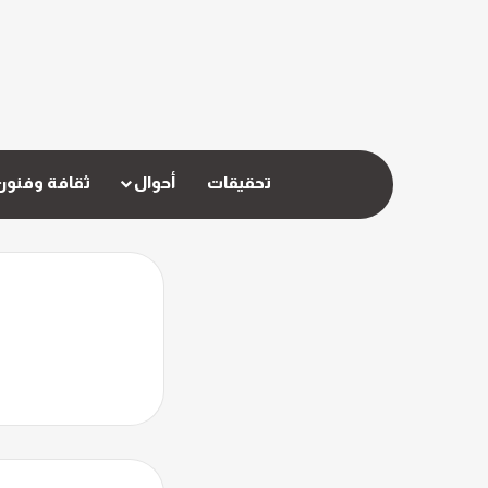
تحقيقات
أحوال
ثقافة وفنون