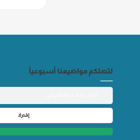
لتصلكم مواضيعنا أسبوعياً