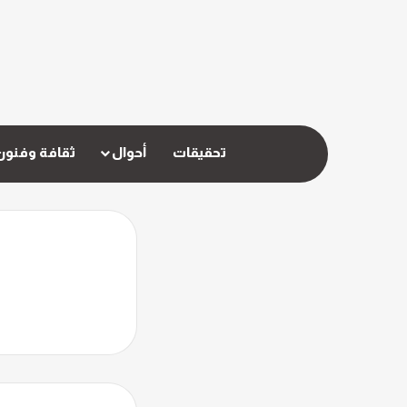
تحقيقات
أحوال
ثقافة وفنون