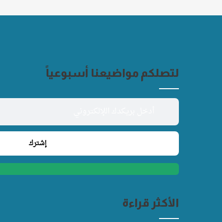
لتصلكم مواضيعنا أسبوعياً
الأكثر قراءة