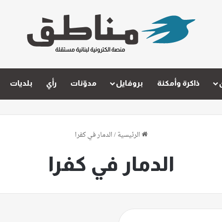
ذاكرة وأمكنة
بروفايل
مدوّنات
رأي
بلديات
الرئيسية
/
الدمار في كفرا
الدمار في كفرا