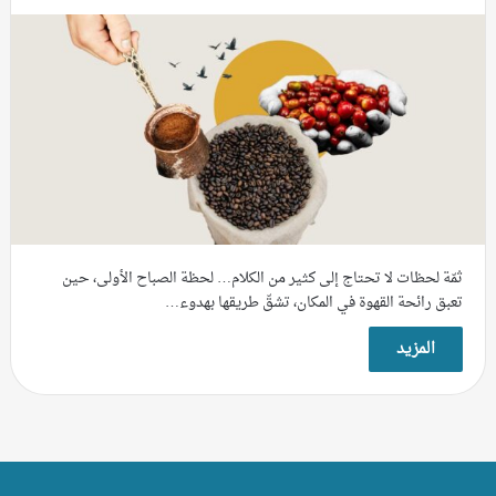
ثمّة لحظات لا تحتاج إلى كثير من الكلام… لحظة الصباح الأولى، حين
تعبق رائحة القهوة في المكان، تشقّ طريقها بهدوء…
المزيد