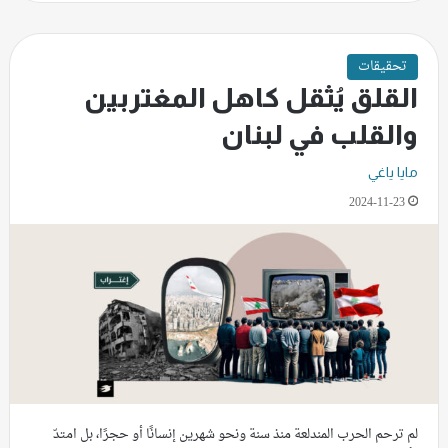
تحقيقات
القلق يُثقل كاهل المغتربين
والقلب في لبنان
مايا ياغي
2024-11-23
لم ترحم الحرب المندلعة منذ سنة ونحو شهرين إنسانًا أو حجرًا، بل امتدّ