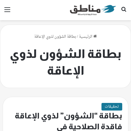
بحث عن
الق
الرئيسية
/
بطاقة الشؤون لذوي الإعاقة
بطاقة الشؤون لذوي
الإعاقة
تحقيقات
بطاقة “الشؤون” لذوي الإعاقة
فاقدة الصلاحية في