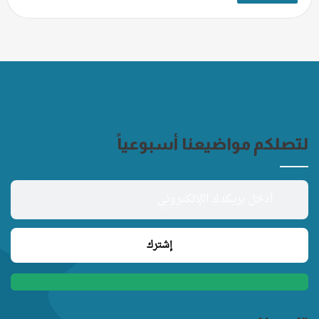
لتصلكم مواضيعنا أسبوعياً