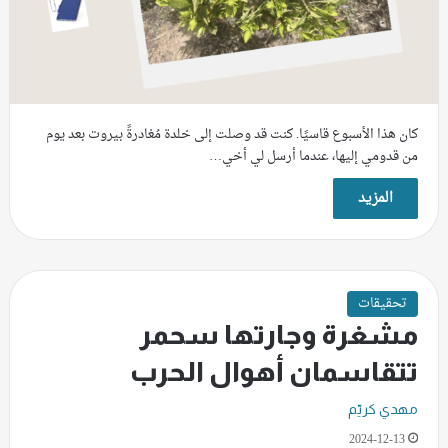
كان هذا الأسبوع قاسيًا. كنت قد وصلت إلى خلدة مُغادرةً بيروت بعد يوم
من قدومي إليها، عندما أرسل لي أخي…
المزيد
تحقيقات
مشغرة وجارتها سحمر
تتقاسمان أهوال الحرب
مهدي كريّم
2024-12-13