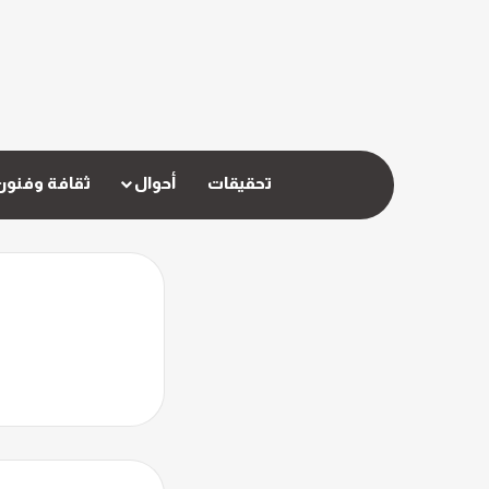
تحقيقات
أحوال
ثقافة وفنون