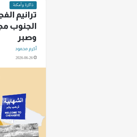
ذاكرة وأمكنة
ترانيم الفج
الجنوب مج
وصبر
أكرم محمود
2026-06-26