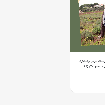
ات للزمن والذاكرة،
د اسمها كثيرًا هذه