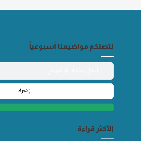
لتصلكم مواضيعنا أسبوعياً
الأكثر قراءة