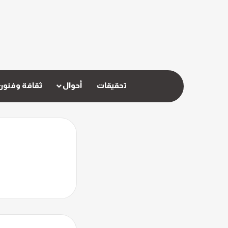
تحقيقات
أحوال
ثقافة وفنون