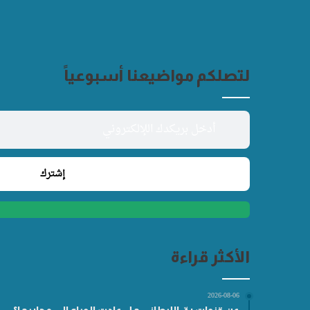
لتصلكم مواضيعنا أسبوعياً
الأكثر قراءة
2026-08-06