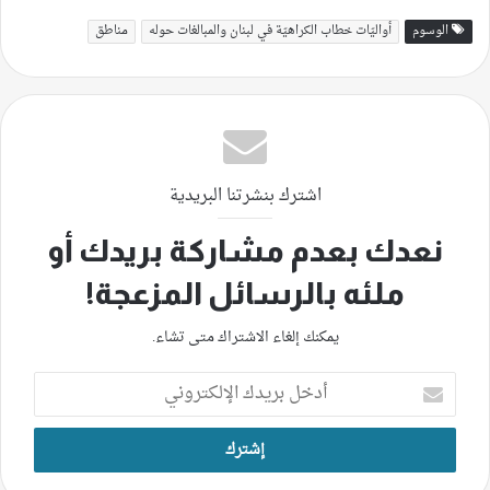
الوسوم
أواليّات خطاب الكراهيّة في لبنان والمبالغات حوله
مناطق
اشترك بنشرتنا البريدية
نعدك بعدم مشاركة بريدك أو
ملئه بالرسائل المزعجة!
يمكنك إلغاء الاشتراك متى تشاء.
أدخل
بريدك
الإلكتروني