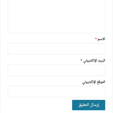
ع
ل
ي
ق
*
الاسم
*
البريد الإلكتروني
*
الموقع الإلكتروني