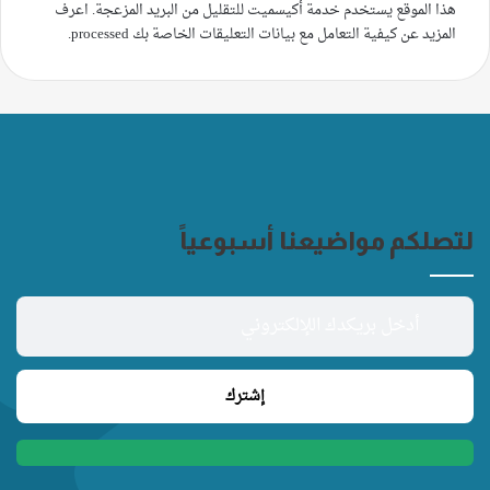
هذا الموقع يستخدم خدمة أكيسميت للتقليل من البريد المزعجة.
اعرف
المزيد عن كيفية التعامل مع بيانات التعليقات الخاصة بك processed
.
لتصلكم مواضيعنا أسبوعياً