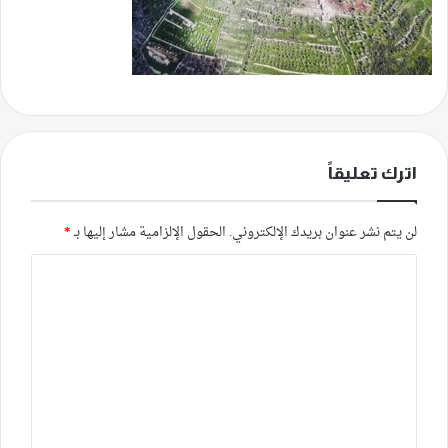
اترك تعليقاً
لن يتم نشر عنوان بريدك الإلكتروني.
الحقول الإلزامية مشار إليها بـ
*
ا
ل
ت
ع
ل
ي