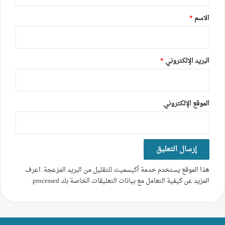
ق
*
الاسم
*
البريد الإلكتروني
*
الموقع الإلكتروني
هذا الموقع يستخدم خدمة أكيسميت للتقليل من البريد المزعجة.
اعرف
المزيد عن كيفية التعامل مع بيانات التعليقات الخاصة بك processed
.