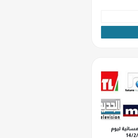
مسائية ليوم