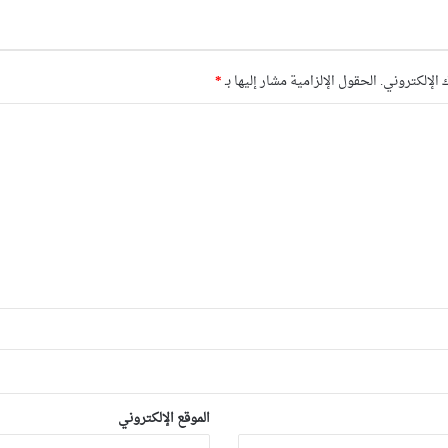
 الإلكتروني.
الحقول الإلزامية مشار إليها بـ
*
الموقع الإلكتروني