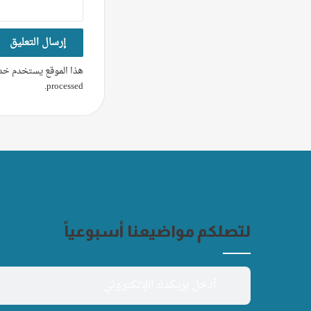
هذا الموقع يستخدم خدم
.
processed
لتصلكم مواضيعنا أسبوعياً