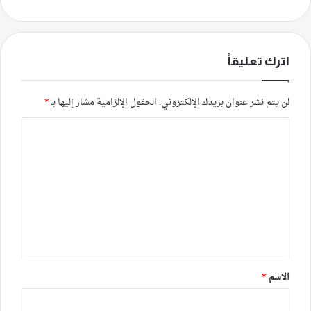
اترك تعليقاً
لن يتم نشر عنوان بريدك الإلكتروني.
الحقول الإلزامية مشار إليها بـ
*
ا
ل
ت
ع
ل
ي
ق
*
الاسم
*