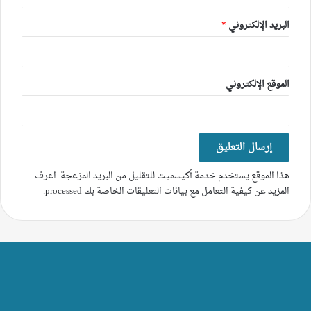
البريد الإلكتروني
*
الموقع الإلكتروني
هذا الموقع يستخدم خدمة أكيسميت للتقليل من البريد المزعجة.
اعرف
المزيد عن كيفية التعامل مع بيانات التعليقات الخاصة بك processed
.