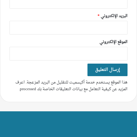
البريد الإلكتروني
*
الموقع الإلكتروني
هذا الموقع يستخدم خدمة أكيسميت للتقليل من البريد المزعجة.
اعرف
المزيد عن كيفية التعامل مع بيانات التعليقات الخاصة بك processed
.