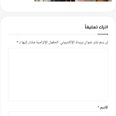
اترك تعليقاً
لن يتم نشر عنوان بريدك الإلكتروني.
الحقول الإلزامية مشار إليها بـ
*
ا
ل
ت
ع
ل
ي
ق
*
الاسم
*