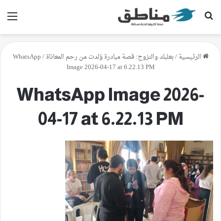
بحث عن
الق
الرئيسية
/
بعلبك والنزوح: قصة مبادرة وُلدت من رحم المعاناة
/
WhatsApp
Image 2026-04-17 at 6.22.13 PM
WhatsApp Image 2026-
04-17 at 6.22.13 PM