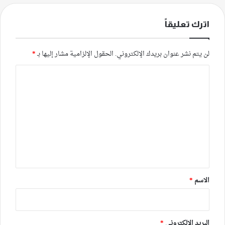
اترك تعليقاً
لن يتم نشر عنوان بريدك الإلكتروني.
الحقول الإلزامية مشار إليها بـ
*
ا
ل
ت
ع
ل
ي
ق
*
الاسم
*
البريد الإلكتروني
*