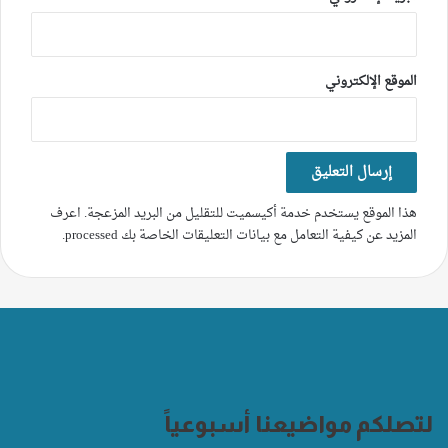
الموقع الإلكتروني
هذا الموقع يستخدم خدمة أكيسميت للتقليل من البريد المزعجة.
اعرف
المزيد عن كيفية التعامل مع بيانات التعليقات الخاصة بك processed
.
لتصلكم مواضيعنا أسبوعياً