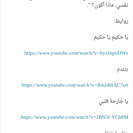
نفسي. ماذا أكون؟ ”.
روايط:
يا حكيم يا حكيم
https://www.youtube.com/watch?v=hysJnpoIJWs
بتندم
https://www.youtube.com/watch?v=RmJ40tAC7o0
يا جارحة قلبي
https://www.youtube.com/watch?v=JBN5I-YCb8M