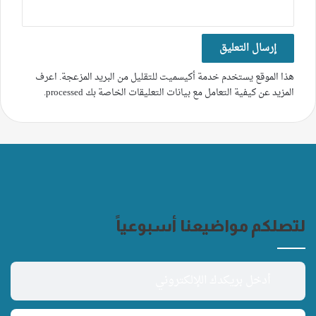
هذا الموقع يستخدم خدمة أكيسميت للتقليل من البريد المزعجة.
اعرف
المزيد عن كيفية التعامل مع بيانات التعليقات الخاصة بك processed
.
لتصلكم مواضيعنا أسبوعياً