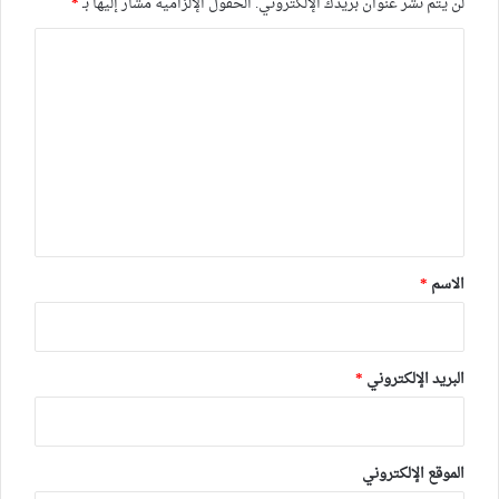
لن يتم نشر عنوان بريدك الإلكتروني.
الحقول الإلزامية مشار إليها بـ
*
ا
ل
ت
ع
ل
ي
ق
*
الاسم
*
البريد الإلكتروني
*
الموقع الإلكتروني