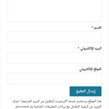
ل
ي
ق
*
الاسم
*
البريد الإلكتروني
*
الموقع الإلكتروني
هذا الموقع يستخدم خدمة أكيسميت للتقليل من البريد المزعجة.
اعرف
المزيد عن كيفية التعامل مع بيانات التعليقات الخاصة بك processed
.