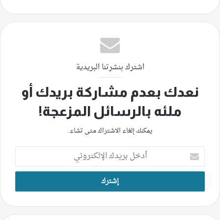
اشترك بنشرتنا البريدية
نعدك بعدم مشاركة بريدك أو
ملئه بالرسائل المزعجة!
يمكنك إلغاء الاشتراك متى تشاء.
أدخل
بريدك
الإلكتروني