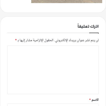
اترك تعليقاً
لن يتم نشر عنوان بريدك الإلكتروني.
الحقول الإلزامية مشار إليها بـ
*
ا
ل
ت
ع
ل
ي
ق
*
الاسم
*