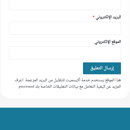
البريد الإلكتروني
*
الموقع الإلكتروني
هذا الموقع يستخدم خدمة أكيسميت للتقليل من البريد المزعجة.
اعرف
المزيد عن كيفية التعامل مع بيانات التعليقات الخاصة بك processed
.