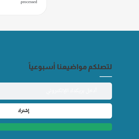
.
processed
لتصلكم مواضيعنا أسبوعياً