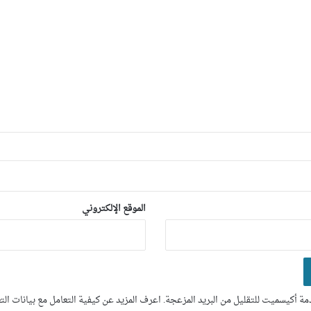
الموقع الإلكتروني
ة أكيسميت للتقليل من البريد المزعجة.
اعرف المزيد عن كيفية التعامل مع بيانات ال