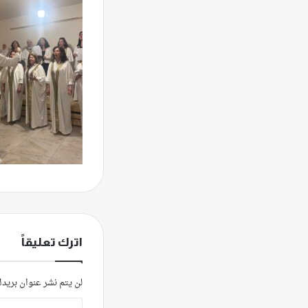
اترك تعليقاً
لن يتم نشر عنوان بريدك
ا