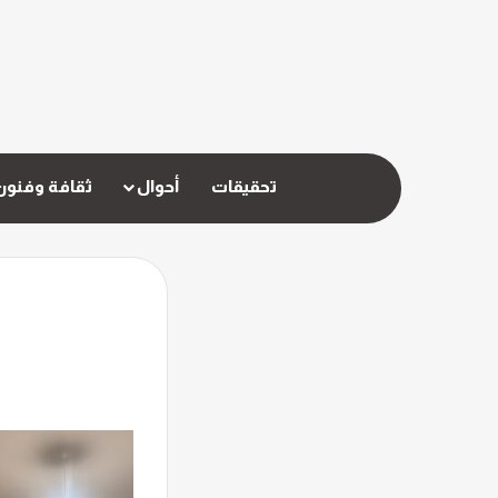
تحقيقات
أحوال
ثقافة وفنون