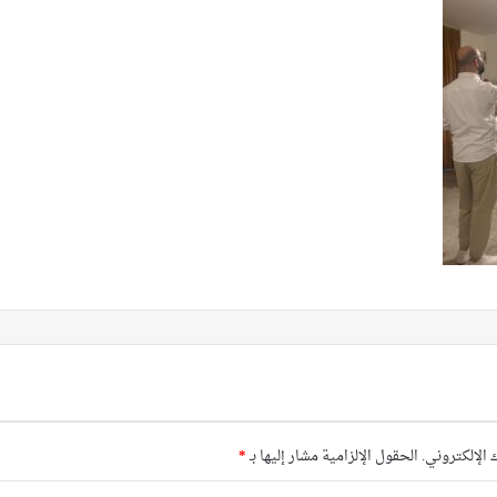
 الإلكتروني.
الحقول الإلزامية مشار إليها بـ
*