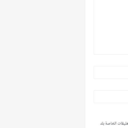
تعليقات الخاصة بك