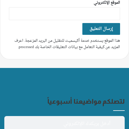
الموقع الإلكتروني
هذا الموقع يستخدم خدمة أكيسميت للتقليل من البريد المزعجة.
اعرف
المزيد عن كيفية التعامل مع بيانات التعليقات الخاصة بك processed
.
لتصلكم مواضيعنا أسبوعياً