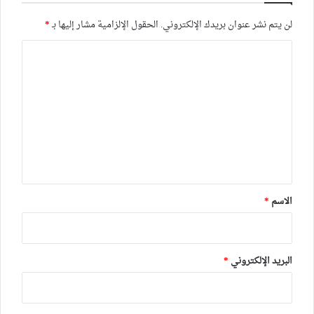
لن يتم نشر عنوان بريدك الإلكتروني.
الحقول الإلزامية مشار إليها بـ
*
ا
ل
ت
ع
ل
ي
ق
*
الاسم
*
البريد الإلكتروني
*