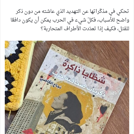
تحكي في مذكّراتها عن التهديد الذي عاشته من دون ذكر
واضح للأسباب، فكلّ شيء في الحرب يمكن أن يكون دافعًا
للقتل، فكيف إذا تعدّدت الأطراف المتحاربة؟