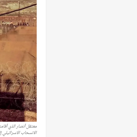
الانسحاب الاسرائيلي إل