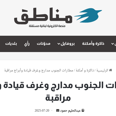
ذاكرة وأمكنة
بروفايل
مدوّنات
رأي
بلديات
الرئيسية
/
ذاكرة و أمكنة
/
مطارات الجنوب مدارج وغرف قيادة وأبراج مراقبة
ت الجنوب مدارج وغرف قيادة وأ
مراقبة
أرسل
عبدالحليم حمود
2025-07-20