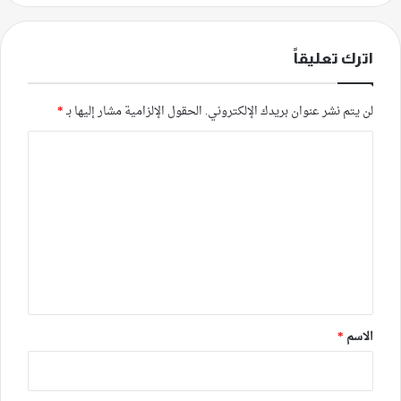
اترك تعليقاً
لن يتم نشر عنوان بريدك الإلكتروني.
الحقول الإلزامية مشار إليها بـ
*
ا
ل
ت
ع
ل
ي
ق
*
الاسم
*