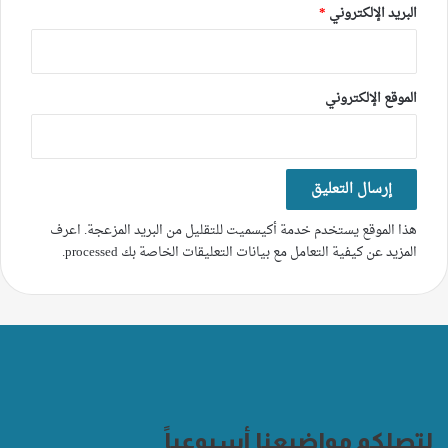
البريد الإلكتروني
*
الموقع الإلكتروني
هذا الموقع يستخدم خدمة أكيسميت للتقليل من البريد المزعجة.
اعرف
المزيد عن كيفية التعامل مع بيانات التعليقات الخاصة بك processed
.
لتصلكم مواضيعنا أسبوعياً